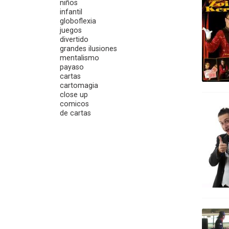
niños
infantil
globoflexia
juegos
divertido
grandes ilusiones
mentalismo
payaso
cartas
cartomagia
close up
comicos
de cartas