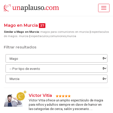
Mago en Murcia
37
Similar a Mago en Murcia:
magos para comuniones en murcia
espectaculos
de magos. murcia
espectaculos,comuniones,murcia
Filtrar resultados
Víctor Vitia
Víctor Vitia ofrece un amplio espectáculo de magia
para niños y adultos siempre en clave de humor en
las categorías de cerca, salón y escenario. ...