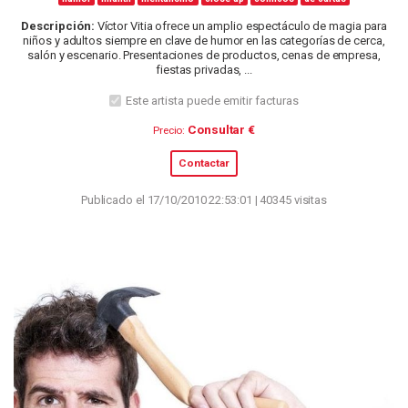
Descripción:
Víctor Vitia ofrece un amplio espectáculo de magia para
niños y adultos siempre en clave de humor en las categorías de cerca,
salón y escenario. Presentaciones de productos, cenas de empresa,
fiestas privadas, ...
Este artista puede emitir facturas
Consultar €
Precio:
Contactar
Publicado el 17/10/2010 22:53:01 | 40345 visitas