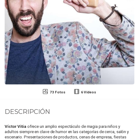
73 Fotos
6 Vídeos
DESCRIPCIÓN
Víctor Vitia
ofrece un amplio espectáculo de magia para niños y
adultos siempre en clave de humor en las categorías de cerca, salón y
escenario. Presentaciones de productos, cenas de empresa, fiestas