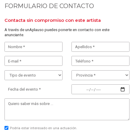
FORMULARIO DE CONTACTO
Contacta sin compromiso con este artista
A través de unAplauso puedes ponerte en contacto con este
anunciante.
Fecha del evento *
Podría estar interesado en una actuación.