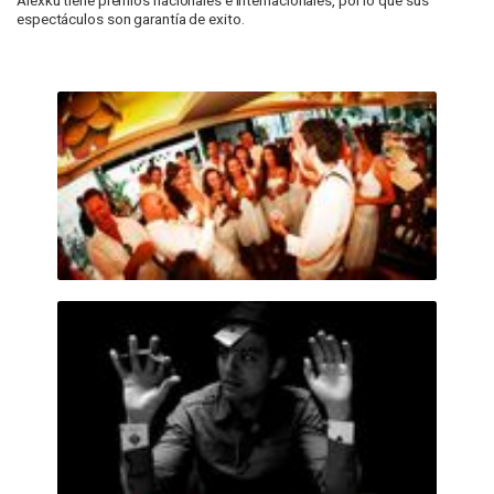
espectáculos son garantía de exito.