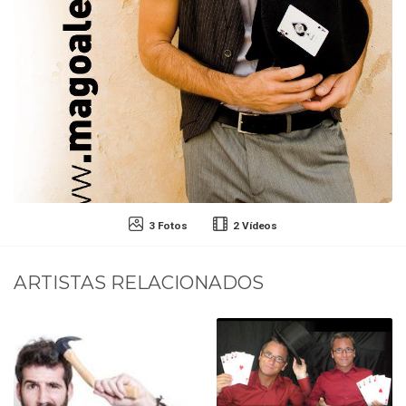
3 Fotos
2 Vídeos
ARTISTAS RELACIONADOS