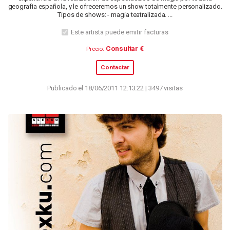
geografia española, y le ofreceremos un show totalmente personalizado.
Tipos de shows: - magia teatralizada. ...
Este artista puede emitir facturas
Consultar €
Precio:
Contactar
Publicado el 18/06/2011 12:13:22 | 3497 visitas