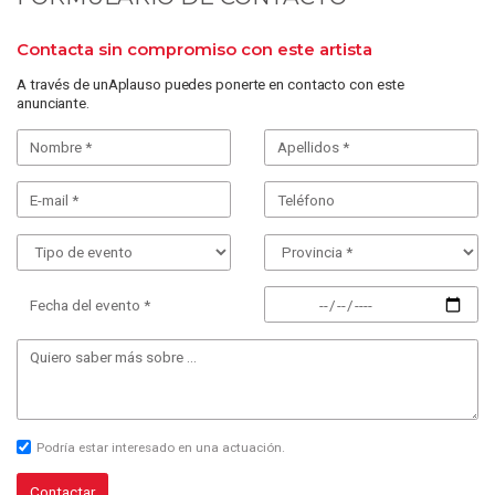
Contacta sin compromiso con este artista
A través de unAplauso puedes ponerte en contacto con este
anunciante.
Fecha del evento *
Podría estar interesado en una actuación.
Contactar