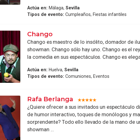
Actúa en:
Málaga,
Sevilla
Tipos de evento:
Cumpleaños, Fiestas infantiles
Chango
Chango es maestro de lo insólito, domador de ilu
showman. Chango sólo hay uno. Chango es el rey 
la comedia en sus espectáculos. Chango es elegan
Actúa en:
Huelva,
Sevilla
Tipos de evento:
Comuniones, Eventos
Rafa Berlanga
¿Quiere ofrecer a sus invitados un espectáculo di
de humor interactivo, toques de monólogos y ma
sorprendente? Todo ello llevado de la mano de u
showman ...