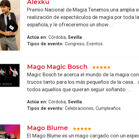
Alexku
Premio Nacional de Magia.Tenemos una amplia ex
realización de espectáculos de magia por toda l
española, y le ofreceremos un show ...
Actúa en:
Córdoba,
Sevilla
Tipos de evento:
Congreso, Eventos
Mago Magic Bosch
Magic Bosch te acerca el mundo de la magia con
trucos tanto para los más pequeños de la casa..
todos aquellos que quieran seguir soñando ...
Actúa en:
Córdoba,
Sevilla
Tipos de evento:
Celebraciones, Cumpleaños
Mago Blume
El Mago Blume es un mago cargado con un espec