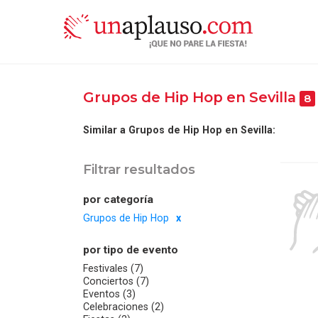
Grupos de Hip Hop en Sevilla
8
Similar a Grupos de Hip Hop en Sevilla:
Filtrar resultados
por categoría
Grupos de Hip Hop
por tipo de evento
Festivales (7)
Conciertos (7)
Eventos (3)
Celebraciones (2)