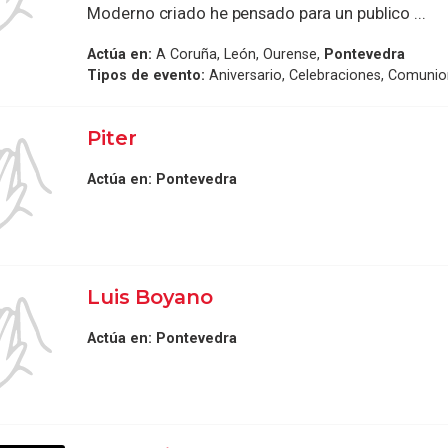
Moderno criado he pensado para un publico ...
Actúa en:
A Coruña, León, Ourense,
Pontevedra
Tipos de evento:
Aniversario, Celebraciones, Comuni
Piter
Actúa en:
Pontevedra
Luis Boyano
Actúa en:
Pontevedra