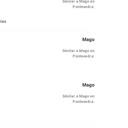
Similar a Mago en
Pontevedra:
ones
Mago
Similar a Mago en
Pontevedra:
Mago
Similar a Mago en
Pontevedra: