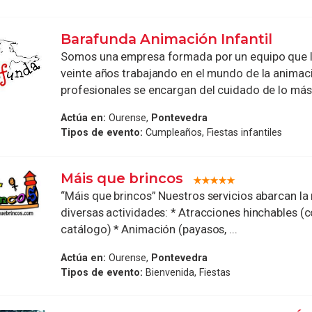
Barafunda Animación Infantil
Somos una empresa formada por un equipo que l
veinte años trabajando en el mundo de la animac
profesionales se encargan del cuidado de lo más 
Actúa en:
Ourense,
Pontevedra
Tipos de evento:
Cumpleaños, Fiestas infantiles
Máis que brincos
“Máis que brincos” Nuestros servicios abarcan la 
diversas actividades: * Atracciones hinchables (
catálogo) * Animación (payasos, ...
Actúa en:
Ourense,
Pontevedra
Tipos de evento:
Bienvenida, Fiestas