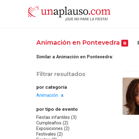
Animación en Pontevedra
8
Similar a Animación en Pontevedra:
Filtrar resultados
por categoría
Animación
por tipo de evento
Fiestas infantiles (3)
Cumpleaños (2)
Exposiciones (2)
Festivales (2)