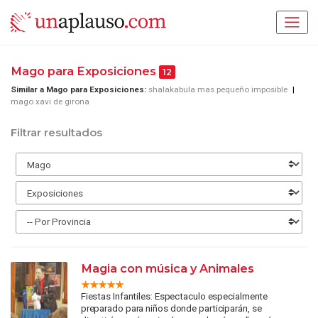
Mago para Exposiciones
12
Similar a Mago para Exposiciones:
shalakabula mas pequeño imposible
mago xavi de girona
Filtrar resultados
Magia con música y Animales
Fiestas Infantiles: Espectaculo especialmente
preparado para niños donde participarán, se