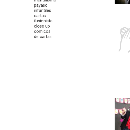
payaso
infantiles
cartas
ilusionista
close up
comicos
de cartas