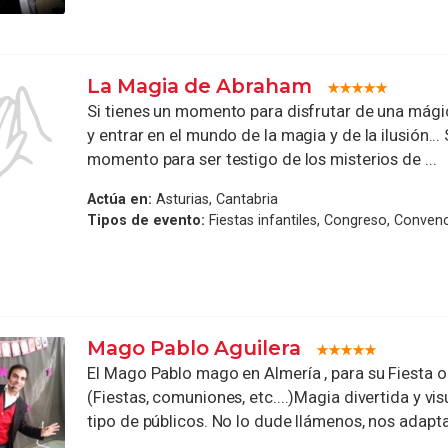
La Magia de Abraham
Si tienes un momento para disfrutar de una mági
y entrar en el mundo de la magia y de la ilusión... 
momento para ser testigo de los misterios de ...
Actúa en:
Asturias, Cantabria
Tipos de evento:
Fiestas infantiles, Congreso, Convenc
Mago Pablo Aguilera
El Mago Pablo mago en Almería , para su Fiesta o
(Fiestas, comuniones, etc....)Magia divertida y vis
tipo de públicos. No lo dude llámenos, nos adapta