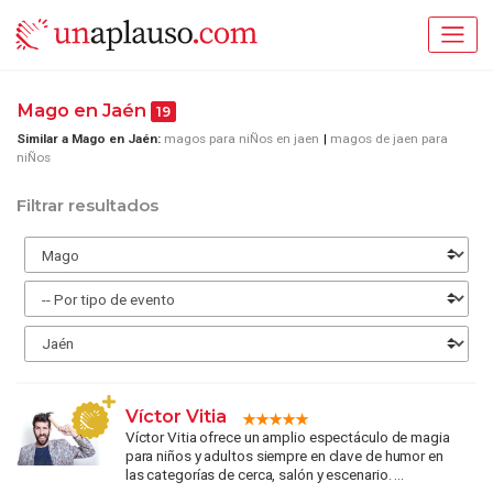
Mago en Jaén
19
Similar a Mago en Jaén:
magos para niÑos en jaen
magos de jaen para
niÑos
Filtrar resultados
Víctor Vitia
Víctor Vitia ofrece un amplio espectáculo de magia
para niños y adultos siempre en clave de humor en
las categorías de cerca, salón y escenario. ...