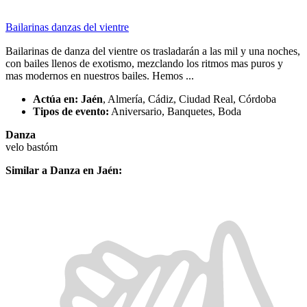
Bailarinas danzas del vientre
Bailarinas de danza del vientre os trasladarán a las mil y una noches,
con bailes llenos de exotismo, mezclando los ritmos mas puros y
mas modernos en nuestros bailes. Hemos ...
Actúa en:
Jaén
, Almería, Cádiz, Ciudad Real, Córdoba
Tipos de evento:
Aniversario, Banquetes, Boda
Danza
velo
bastóm
Similar a Danza en Jaén: