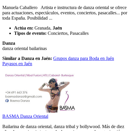
Manuela Caballero Artista e instructura de danza oriental se ofrece
para actuaciones, espectáculos, eventos, conciertos, pasacalles... por
toda España. Posibilidad ...
Actúa en:
Granada,
Jaén
Tipos de evento:
Conciertos, Pasacalles
Danza
danza oriental
bailarinas
Similar a Danza en Jaén:
Grupos danza para Boda en Jaén
Payasos en Jaén
BASMA Danza Oriental
Bailarina de danza oriental, danza tribal y bollywood. Más de diez