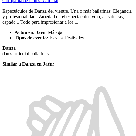
Compañía de Danza Oriental
Espectáculos de Danza del vientre. Una o más bailarinas. Elegancia
y profesionalidad. Variedad en el espectáculo: Velo, alas de isis,
espada... Todo para impresionar a los ...
Actúa en:
Jaén
, Málaga
Tipos de evento:
Fiestas, Festivales
Danza
danza oriental
bailarinas
Similar a Danza en Jaén: