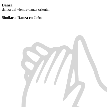
Danza
danza del vientre
danza oriental
Similar a Danza en Jaén: