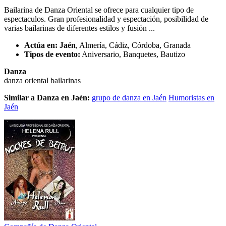
Bailarina de Danza Oriental se ofrece para cualquier tipo de
espectaculos. Gran profesionalidad y espectación, posibilidad de
varias bailarinas de diferentes estilos y fusión ...
Actúa en:
Jaén
, Almería, Cádiz, Córdoba, Granada
Tipos de evento:
Aniversario, Banquetes, Bautizo
Danza
danza oriental
bailarinas
Similar a Danza en Jaén:
grupo de danza en Jaén
Humoristas en
Jaén