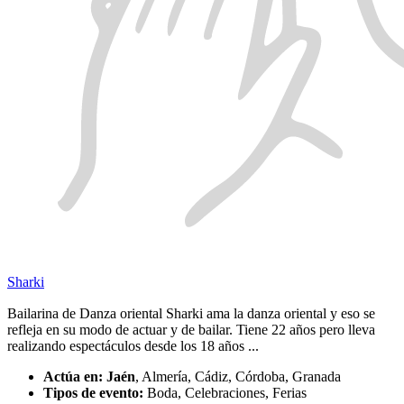
Sharki
Bailarina de Danza oriental Sharki ama la danza oriental y eso se
refleja en su modo de actuar y de bailar. Tiene 22 años pero lleva
realizando espectáculos desde los 18 años ...
Actúa en:
Jaén
, Almería, Cádiz, Córdoba, Granada
Tipos de evento:
Boda, Celebraciones, Ferias