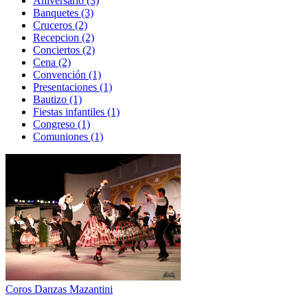
Aniversario (3)
Banquetes (3)
Cruceros (2)
Recepcion (2)
Conciertos (2)
Cena (2)
Convención (1)
Presentaciones (1)
Bautizo (1)
Fiestas infantiles (1)
Congreso (1)
Comuniones (1)
Coros Danzas Mazantini