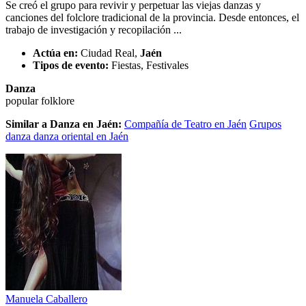
Se creó el grupo para revivir y perpetuar las viejas danzas y
canciones del folclore tradicional de la provincia. Desde entonces, el
trabajo de investigación y recopilación ...
Actúa en:
Ciudad Real,
Jaén
Tipos de evento:
Fiestas, Festivales
Danza
popular
folklore
Similar a Danza en Jaén:
Compañía de Teatro en Jaén
Grupos
danza danza oriental en Jaén
Manuela Caballero