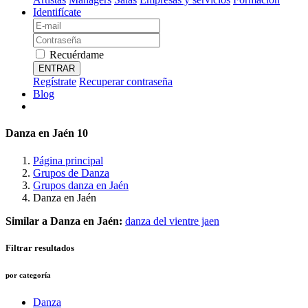
Identifícate
Recuérdame
ENTRAR
Regístrate
Recuperar contraseña
Blog
Danza en Jaén
10
Página principal
Grupos de Danza
Grupos danza en Jaén
Danza en Jaén
Similar a Danza en Jaén:
danza del vientre jaen
Filtrar resultados
por categoría
Danza