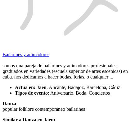
Bailarines y animadores
somos una pareja de bailarines y animadores profesionales,
graduados en variedades (escuela superior de artes escenicas) en
cuba. nos dedicamos a hacer bodas, ferias, o cualquier ...
Actúa en:
Jaén
, Alicante, Badajoz, Barcelona, Cádiz
Tipos de evento:
Aniversario, Boda, Conciertos
Danza
popular
folklore
contemporáneo
bailarines
Similar a Danza en Jaén: