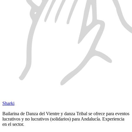
Sharki
Bailarina de Danza del Vientre y danza Tribal se ofrece para eventos
lucrativos y no lucrativos (solidarios) para Andalucía. Experiencia
en el sector.