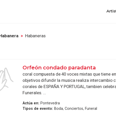
Artis
Habanera
Habaneras
Orfeón condado paradanta
coral compuesta de 40 voces mixtas que tiene en
objetivos difundir la musica realiza intercambio 
corales de ESPAÑA Y PORTUGAL, tambien celebra 
Funerales. ...
Actúa en:
Pontevedra
Tipos de evento:
Boda, Conciertos, Funeral