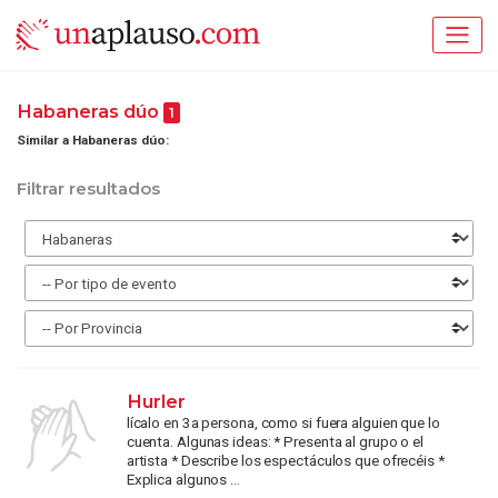
Habaneras dúo
1
Similar a Habaneras dúo:
Filtrar resultados
Hurler
lícalo en 3a persona, como si fuera alguien que lo
cuenta. Algunas ideas: * Presenta al grupo o el
artista * Describe los espectáculos que ofrecéis *
Explica algunos ...