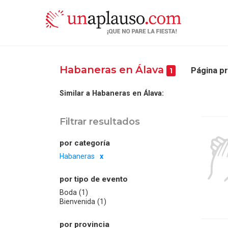
Habaneras en Álava
Página pr
1
Similar a Habaneras en Álava:
Filtrar resultados
por categoría
Habaneras
por tipo de evento
Boda (1)
Bienvenida (1)
por provincia