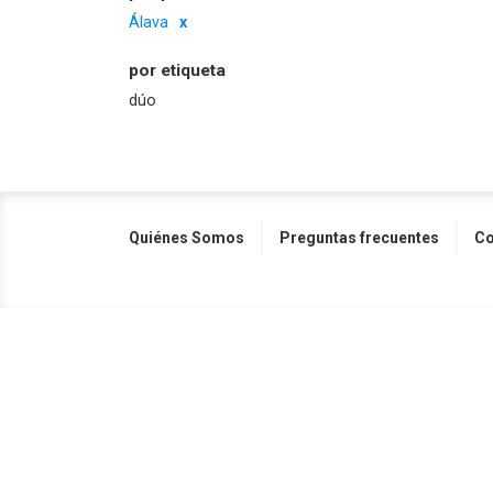
Álava
por etiqueta
dúo
Quiénes Somos
Preguntas frecuentes
Co