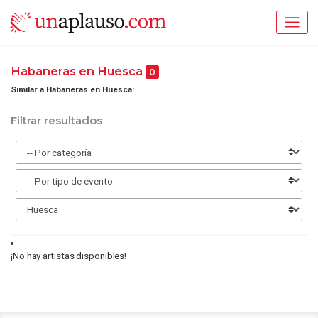
Habaneras en Huesca
0
Similar a Habaneras en Huesca:
Filtrar resultados
¡No hay artistas disponibles!