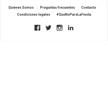
Quiénes Somos
Preguntas frecuentes
Contacto
Condiciones legales
#QueNoPareLaFiesta