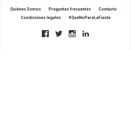
Quiénes Somos
Preguntas frecuentes
Contacto
Condiciones legales
#QueNoPareLaFiesta