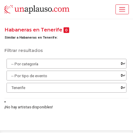
Habaneras en Tenerife
0
Similar a Habaneras en Tenerife:
Filtrar resultados
¡No hay artistas disponibles!