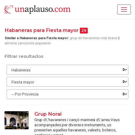
Habaneras para Fiesta mayor
29
Similar a Habaneras para Fiesta mayor:
grup de havaneres mar brava
almeria canciones populares
Filtrar resultados
Grup Norai
Grup d\'havaneres i cançó marinera d\'arreu Veus
acompanyades per diversos instruments, us
presenten aquelles havaneres, valsets, boleros,