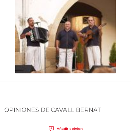
OPINIONES DE
CAVALL BERNAT
Añadir opinion