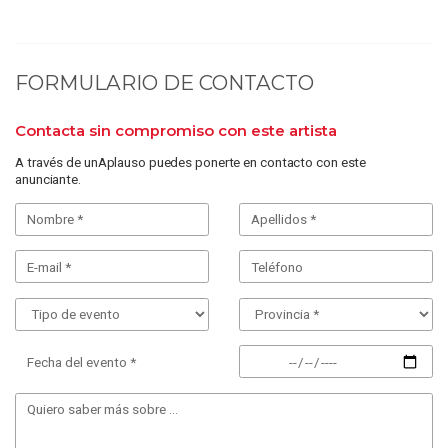
FORMULARIO DE CONTACTO
Contacta sin compromiso con este artista
A través de unAplauso puedes ponerte en contacto con este
anunciante.
Fecha del evento *