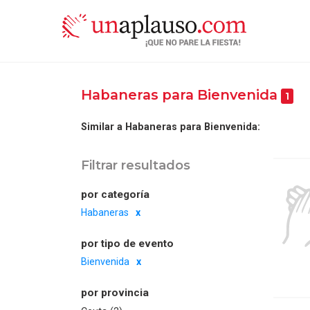
Habaneras para Bienvenida
1
Similar a Habaneras para Bienvenida:
Filtrar resultados
por categoría
Habaneras
por tipo de evento
Bienvenida
por provincia