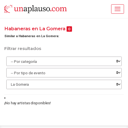
Habaneras en La Gomera
0
Similar a Habaneras en La Gomera:
Filtrar resultados
¡No hay artistas disponibles!