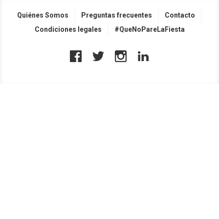
Quiénes Somos
Preguntas frecuentes
Contacto
Condiciones legales
#QueNoPareLaFiesta