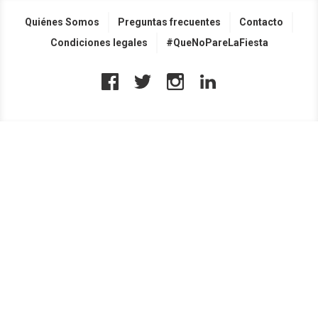
Quiénes Somos
Preguntas frecuentes
Contacto
Condiciones legales
#QueNoPareLaFiesta