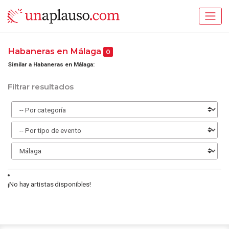
Habaneras en Málaga
0
Similar a Habaneras en Málaga:
Filtrar resultados
¡No hay artistas disponibles!