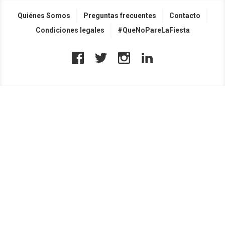
Quiénes Somos
Preguntas frecuentes
Contacto
Condiciones legales
#QueNoPareLaFiesta