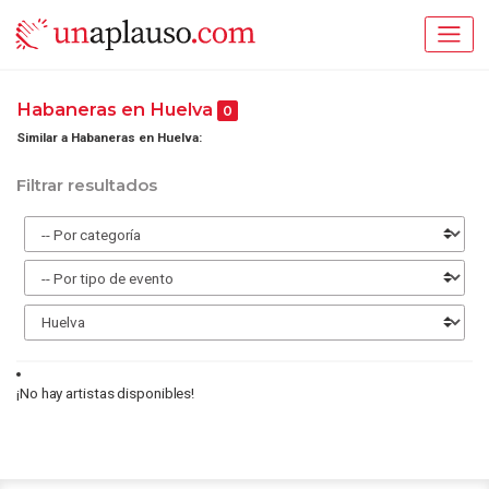
Habaneras en Huelva
0
Similar a Habaneras en Huelva:
Filtrar resultados
¡No hay artistas disponibles!