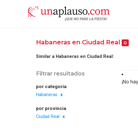
Habaneras en Ciudad Real
0
Similar a Habaneras en Ciudad Real:
Filtrar resultados
¡No hay
por categoría
Habaneras
por provincia
Ciudad Real