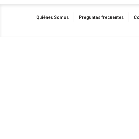
Quiénes Somos
Preguntas frecuentes
Co