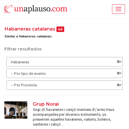
Habaneras catalanas
46
Similar a Habaneras catalanas:
Filtrar resultados
Grup Norai
Grup d\'havaneres i cançó marinera d\'arreu Veus
acompanyades per diversos instruments, us
presenten aquelles havaneres, valsets, boleros,
sardanes i cançó ...