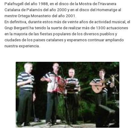
Palafrugell del año 1988, en el disco de la Mostra de l’Havanera
Catalana de Palamós del año 2000 y en el disco del Homenatge al
mestre Ortega Monasterio del año 2001.
En definitiva, durante estos más de veinte años de actividad musical, el
Grup Bergantí ha tenido la suerte de realizar más de 1300 actuaciones
en la mayoria de las fiestas populares de los diversos pueblos y
ciudades de los paises catalanes y esperamos continuar ampliando
nuestra experiencia.