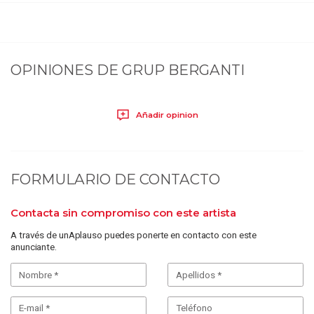
OPINIONES DE
GRUP BERGANTI
Añadir opinion
FORMULARIO DE CONTACTO
Contacta sin compromiso con este artista
A través de unAplauso puedes ponerte en contacto con este
anunciante.