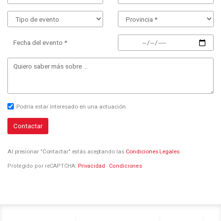
Fecha del evento *
Podría estar interesado en una actuación.
Contactar
Al presionar "Contactar" estás aceptando las
Condiciones Legales
.
Protegido por reCAPTCHA:
Privacidad
·
Condiciones