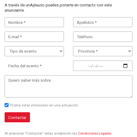
A través de unAplauso puedes ponerte en contacto con este
anunciante.
Fecha del evento *
Podría estar interesado en una actuación.
Contactar
Al presionar "Contactar" estás aceptando las
Condiciones Legales
.