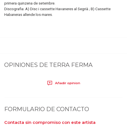
primera quinzena de setembre.
Discografia: A) Disc i cassette Havaneres al Segrià ; B) Cassette
Habaneras allende los mares.
OPINIONES DE
TERRA FERMA
Añadir opinion
FORMULARIO DE CONTACTO
Contacta sin compromiso con este artista