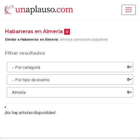
Habaneras en Almería
0
Similar a Habaneras en Almería:
almeria canciones populares
Filtrar resultados
¡No hay artistas disponibles!