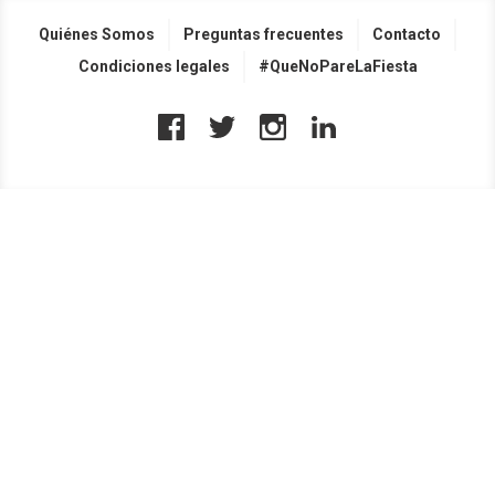
Quiénes Somos
Preguntas frecuentes
Contacto
Condiciones legales
#QueNoPareLaFiesta