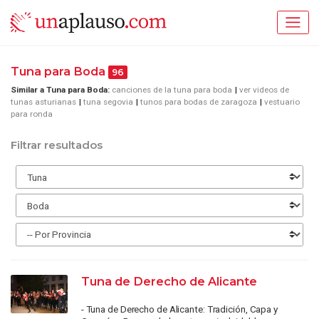
Tuna para Boda
96
Similar a Tuna para Boda:
canciones de la tuna para boda
ver videos de
tunas asturianas
tuna segovia
tunos para bodas de zaragoza
vestuario
para ronda
Filtrar resultados
Tuna de Derecho de Alicante
- Tuna de Derecho de Alicante: Tradición, Capa y