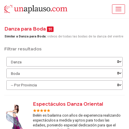
Danza para Boda
91
Similar a Danza para Boda:
videos de todas las bodas de la danza del vientre
Filtrar resultados
Espectáculos Danza Oriental
Belén es bailarina con años de experiencia realizando
espectáculos a medida y aptos para todas las
edades, poniendo especial dedicación para que el