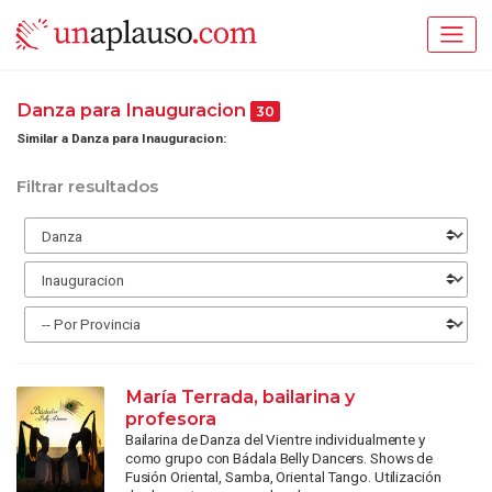
Danza para Inauguracion
30
Similar a Danza para Inauguracion:
Filtrar resultados
María Terrada, bailarina y
profesora
Bailarina de Danza del Vientre individualmente y
como grupo con Bádala Belly Dancers. Shows de
Fusión Oriental, Samba, Oriental Tango. Utilización