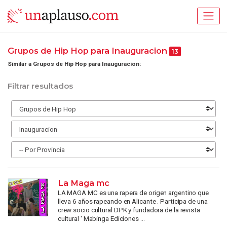
Grupos de Hip Hop para Inauguracion
13
Similar a Grupos de Hip Hop para Inauguracion:
Filtrar resultados
La Maga mc
LA MAGA MC es una rapera de origen argentino que
lleva 6 años rapeando en Alicante . Participa de una
crew socio cultural DPK y fundadora de la revista
cultural ' Mabinga Ediciones ...