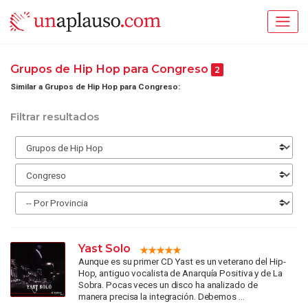
Grupos de Hip Hop para Congreso
2
Similar a Grupos de Hip Hop para Congreso:
Filtrar resultados
Yast Solo
Aunque es su primer CD Yast es un veterano del Hip-
Hop, antiguo vocalista de Anarquía Positiva y de La
Sobra. Pocas veces un disco ha analizado de
manera precisa la integración. Debemos ...