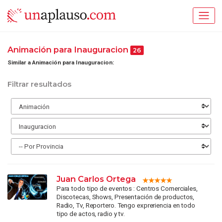
Animación para Inauguracion
26
Similar a Animación para Inauguracion:
Filtrar resultados
Juan Carlos Ortega
Para todo tipo de eventos : Centros Comerciales,
Discotecas, Shows, Presentación de productos,
Radio, Tv, Reportero. Tengo expreriencia en todo
tipo de actos, radio y tv.