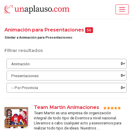
Animación para Presentaciones
50
Similar a Animación para Presentaciones:
Filtrar resultados
Team Martin Animaciones
Team Martin es una empresa de organización
integral de todo tipo de Eventos a nivel nacional.
Llevamos a cabo cualquier acto y asesoramos para
realizar todo tipo de ideas. Nuestros ...