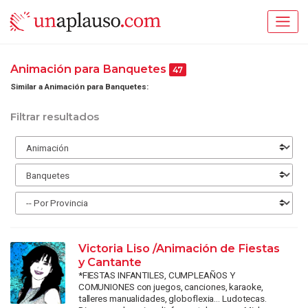
Animación para Banquetes
47
Similar a Animación para Banquetes:
Filtrar resultados
Victoria Liso /Animación de Fiestas
y Cantante
*FIESTAS INFANTILES, CUMPLEAÑOS Y
COMUNIONES con juegos, canciones, karaoke,
talleres manualidades, globoflexia... Ludotecas.