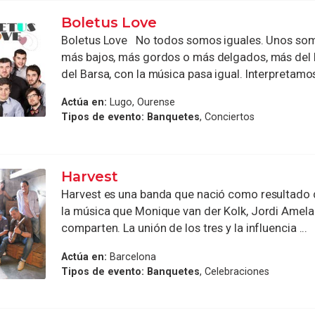
Boletus Love
Boletus Love No todos somos iguales. Unos som
más bajos, más gordos o más delgados, más del
del Barsa, con la música pasa igual. Interpretamos 
Actúa en:
Lugo, Ourense
Tipos de evento:
Banquetes
, Conciertos
Harvest
Harvest es una banda que nació como resultado d
la música que Monique van der Kolk, Jordi Amela 
comparten. La unión de los tres y la influencia ...
Actúa en:
Barcelona
Tipos de evento:
Banquetes
, Celebraciones