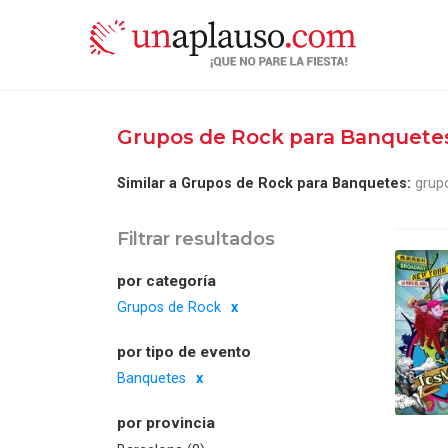
Grupos de Rock para Banquet
Similar a Grupos de Rock para Banquetes:
grup
Filtrar resultados
por categoría
Grupos de Rock
por tipo de evento
Banquetes
por provincia