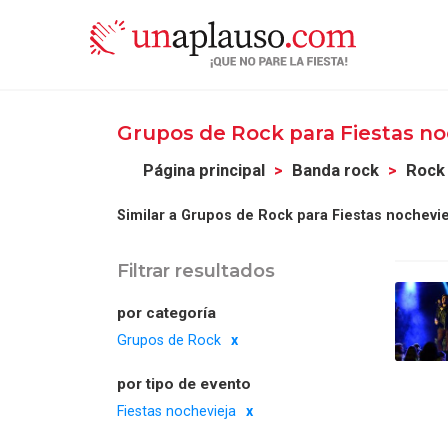
Grupos de Rock para Fiestas no
Página principal
Banda rock
Rock 
Similar a Grupos de Rock para Fiestas nochevie
Filtrar resultados
por categoría
Grupos de Rock
por tipo de evento
Fiestas nochevieja