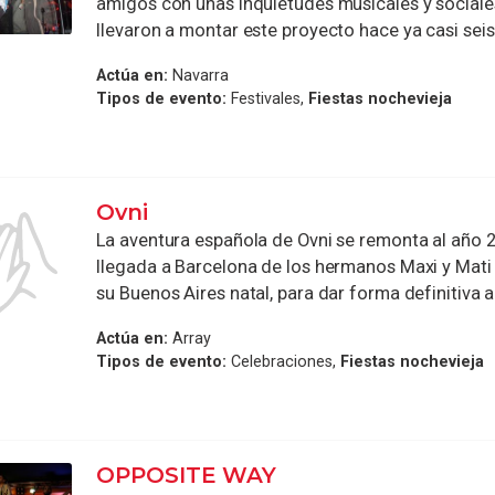
amigos con unas inquietudes musicales y sociale
llevaron a montar este proyecto hace ya casi seis añ
Actúa en:
Navarra
Tipos de evento:
Festivales,
Fiestas nochevieja
Ovni
La aventura española de Ovni se remonta al año 
llegada a Barcelona de los hermanos Maxi y Mat
su Buenos Aires natal, para dar forma definitiva a 
Actúa en:
Array
Tipos de evento:
Celebraciones,
Fiestas nochevieja
OPPOSITE WAY