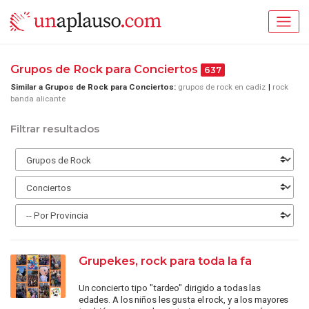
Grupos de Rock para Conciertos
637
Similar a Grupos de Rock para Conciertos:
grupos de rock en cadiz
rock
banda alicante
Filtrar resultados
Grupekes, rock para toda la fa
Un concierto tipo "tardeo" dirigido a todas las
edades. A los niños les gusta el rock, y a los mayores