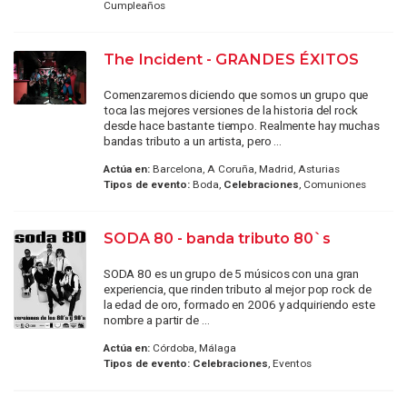
Cumpleaños
The Incident - GRANDES ÉXITOS
Comenzaremos diciendo que somos un grupo que
toca las mejores versiones de la historia del rock
desde hace bastante tiempo. Realmente hay muchas
bandas tributo a un artista, pero ...
Actúa en:
Barcelona, A Coruña, Madrid, Asturias
Tipos de evento:
Boda,
Celebraciones
, Comuniones
SODA 80 - banda tributo 80`s
SODA 80 es un grupo de 5 músicos con una gran
experiencia, que rinden tributo al mejor pop rock de
la edad de oro, formado en 2006 y adquiriendo este
nombre a partir de ...
Actúa en:
Córdoba, Málaga
Tipos de evento:
Celebraciones
, Eventos