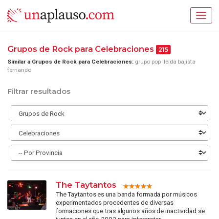
Grupos de Rock para Celebraciones
215
Similar a Grupos de Rock para Celebraciones:
grupo pop lleida bajista
fernando
Filtrar resultados
The Taytantos
The Taytantos es una banda formada por músicos
experimentados procedentes de diversas
formaciones que tras algunos años de inactividad se