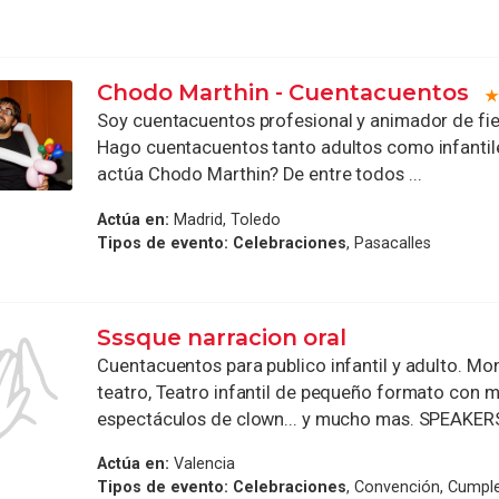
Chodo Marthin - Cuentacuentos
Soy cuentacuentos profesional y animador de fie
Hago cuentacuentos tanto adultos como infantil
actúa Chodo Marthin? De entre todos ...
Actúa en:
Madrid, Toledo
Tipos de evento:
Celebraciones
, Pasacalles
Sssque narracion oral
Cuentacuentos para publico infantil y adulto. Mo
teatro, Teatro infantil de pequeño formato con m
espectáculos de clown... y mucho mas. SPEAKERS 
Actúa en:
Valencia
Tipos de evento:
Celebraciones
, Convención, Cumpl