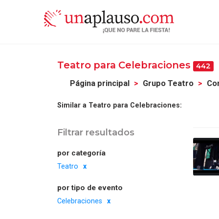
Teatro para Celebraciones
442
Página principal
Grupo Teatro
Com
Similar a Teatro para Celebraciones:
Filtrar resultados
por categoría
Teatro
por tipo de evento
Celebraciones