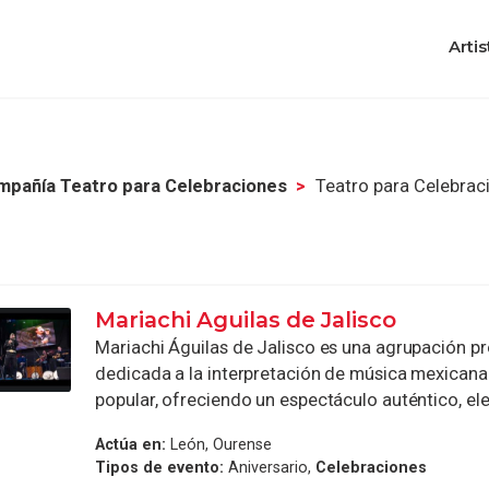
Artis
pañía Teatro para Celebraciones
Teatro para Celebrac
Mariachi Aguilas de Jalisco
Mariachi Águilas de Jalisco es una agrupación pr
dedicada a la interpretación de música mexicana
popular, ofreciendo un espectáculo auténtico, ele
Actúa en:
León, Ourense
Tipos de evento:
Aniversario,
Celebraciones