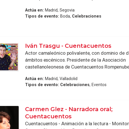
Actúa en:
Madrid, Segovia
Tipos de evento:
Boda,
Celebraciones
Iván Trasgu - Cuentacuentos
Actor camaleónico polivalente, con dominio de d
ámbitos escénicos. Presidente de la Asociación
castellanoleonesa de Cuentacuentos Rompenub
Actúa en:
Madrid, Valladolid
Tipos de evento:
Celebraciones
, Eventos
Carmen Glez - Narradora oral;
Cuentacuentos
Cuentacuentos - Animación a la lectura - Monitor