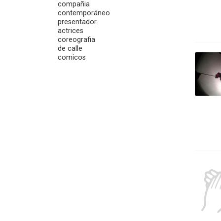
compañia
contemporáneo
presentador
actrices
coreografia
de calle
comicos