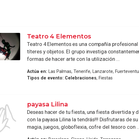
Teatro 4 Elementos
Teatro 4 Elementos es una compañía profesional 
títeres y objetos. El grupo investiga constantem
formas de hacer arte con la utilización ...
Actúa en:
Las Palmas, Tenerife, Lanzarote, Fuerteventu
Tipos de evento:
Celebraciones
, Fiestas
payasa Lilina
Deseas hacer de tu fiesta, una fiesta divertida y d
con la payasa Lilina la tendrás!!! Disfrutaras de s
magia, juegos, globoflexia, cofre del tesoro con ..