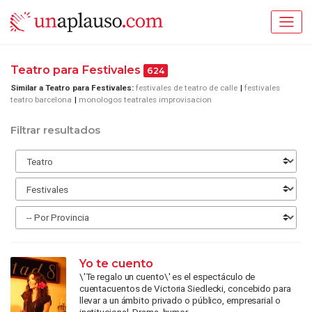
Teatro para Festivales
624
Similar a Teatro para Festivales:
festivales de teatro de calle
festivales
teatro barcelona
monologos teatrales improvisacion
Filtrar resultados
Yo te cuento
\'Te regalo un cuento\' es el espectáculo de
cuentacuentos de Victoria Siedlecki, concebido para
llevar a un ámbito privado o público, empresarial o