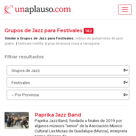
Grupos de Jazz para Festivales
182
Similar a Grupos de Jazz para Festivales:
videos de guitarristas de jazz
gratis
festivale melilla
grup de bossa nova a tarragona
Filtrar resultados
Paprika Jazz Band
Paprika Jazz Band, fundada a finales de 2019 por
algunos músicos “senior” de la Asociación Músico
Cultural Las Musas de Guadalupe (Murcia), interpreta