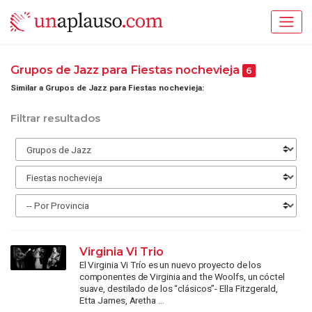
Grupos de Jazz para Fiestas nochevieja
6
Similar a Grupos de Jazz para Fiestas nochevieja:
Filtrar resultados
Virginia Vi Trio
El Virginia Vi Trío es un nuevo proyecto de los
componentes de Virginia and the Woolfs, un cóctel
suave, destilado de los “clásicos”- Ella Fitzgerald,
Etta James, Aretha ...