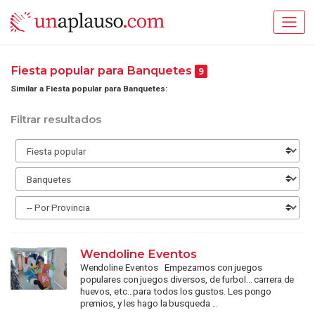
Fiesta popular para Banquetes
9
Similar a Fiesta popular para Banquetes:
Filtrar resultados
Wendoline Eventos
Wendoline Eventos Empezamos con juegos
populares con juegos diversos, de furbol... carrera de
huevos, etc...para todos los gustos. Les pongo
premios, y les hago la busqueda ...