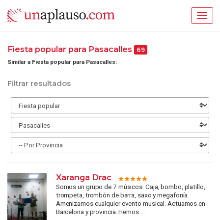
Fiesta popular para Pasacalles
69
Similar a Fiesta popular para Pasacalles:
Filtrar resultados
Xaranga Drac
Somos un grupo de 7 músicos. Caja, bombo, platillo,
trompeta, trombón de barra, saxo y megafonía.
Amenizamos cualquier evento musical. Actuamos en
Barcelona y provincia. Hemos ...