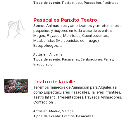
Tipos de evento:
Fiesta mayor,
Pasacalles
, Festivales
Pasacalles Panxito Teatro
Somos Animadores y amenizamos y entretenemos a
pequeños y mayores en toda clase de eventos.
Magos, Payasos, Monitores, Cuentacuentos,
Malabaristas (Malabaristas con fuego)
Escupefuegos, ...
Actúa en:
Alicante
Tipos de evento:
Pasacalles, Celebraciones, Ferias,
Inauguracion
Teatro de la calle
Tenemos muñecos de Animación para Alquiler, así
como Espectaculares Pasacalles, Talleres Infantiles,
Teatro Infantil, Presentadores, Payasos Animadores.
Confección ...
Actúa en:
Madrid, Málaga
Tipos de evento:
Eventos,
Pasacalles