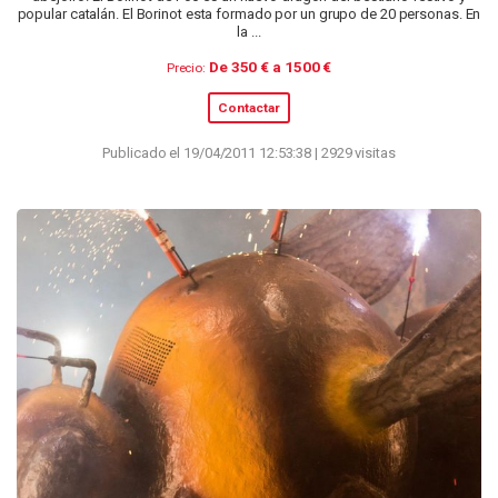
popular catalán. El Borinot esta formado por un grupo de 20 personas. En
la ...
De 350 € a 1500 €
Precio:
Contactar
Publicado el 19/04/2011 12:53:38 | 2929 visitas