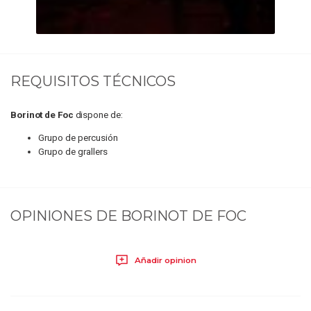
REQUISITOS TÉCNICOS
Borinot de Foc
dispone de:
Grupo de percusión
Grupo de grallers
OPINIONES DE
BORINOT DE FOC
Añadir opinion