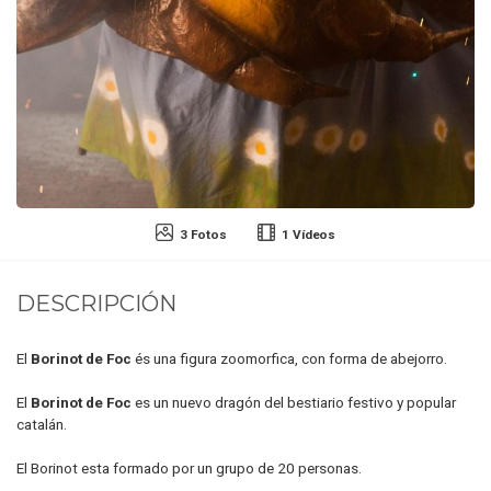
3 Fotos
1 Vídeos
DESCRIPCIÓN
El
Borinot de Foc
és una figura zoomorfica, con forma de abejorro.
El
Borinot de Foc
es un nuevo dragón del bestiario festivo y popular
catalán.
El Borinot esta formado por un grupo de 20 personas.