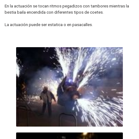
En la actuación se tocan ritmos pegadizos con tambores mientras la
bestia baila encendida con diferentes tipos de coetes.
La actuación puede ser estatica o en pasacalles.