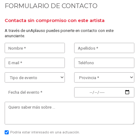
FORMULARIO DE CONTACTO
Contacta sin compromiso con este artista
A través de unAplauso puedes ponerte en contacto con este
anunciante.
Fecha del evento *
Podría estar interesado en una actuación.