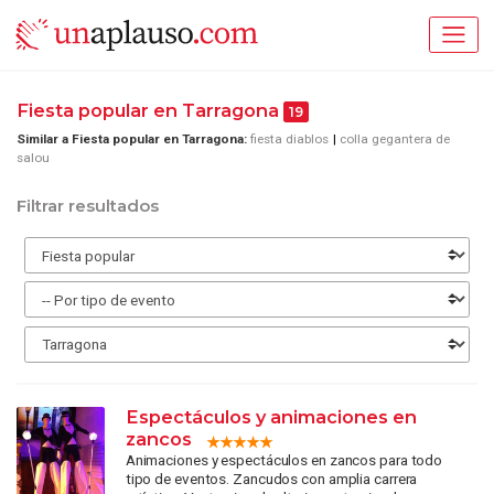
Fiesta popular en Tarragona
19
Similar a Fiesta popular en Tarragona:
fiesta diablos
colla gegantera de
salou
Filtrar resultados
Espectáculos y animaciones en
zancos
Animaciones y espectáculos en zancos para todo
tipo de eventos. Zancudos con amplia carrera