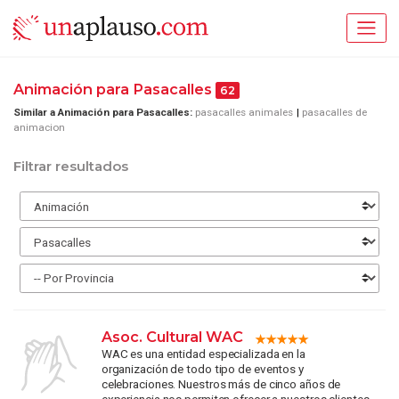
Animación para Pasacalles
62
Similar a Animación para Pasacalles:
pasacalles animales
pasacalles de
animacion
Filtrar resultados
Asoc. Cultural WAC
WAC es una entidad especializada en la
organización de todo tipo de eventos y
celebraciones. Nuestros más de cinco años de