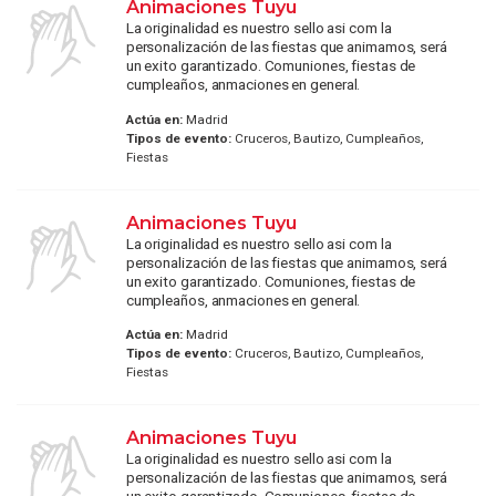
Animaciones Tuyu
La originalidad es nuestro sello asi com la
personalización de las fiestas que animamos, será
un exito garantizado. Comuniones, fiestas de
cumpleaños, anmaciones en general.
Actúa en:
Madrid
Tipos de evento:
Cruceros, Bautizo, Cumpleaños,
Fiestas
Animaciones Tuyu
La originalidad es nuestro sello asi com la
personalización de las fiestas que animamos, será
un exito garantizado. Comuniones, fiestas de
cumpleaños, anmaciones en general.
Actúa en:
Madrid
Tipos de evento:
Cruceros, Bautizo, Cumpleaños,
Fiestas
Animaciones Tuyu
La originalidad es nuestro sello asi com la
personalización de las fiestas que animamos, será
un exito garantizado. Comuniones, fiestas de