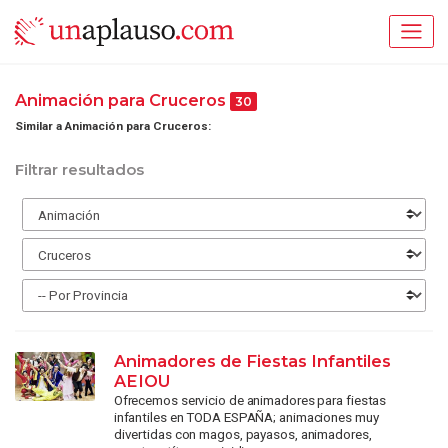
Animación para Cruceros
30
Similar a Animación para Cruceros:
Filtrar resultados
Animadores de Fiestas Infantiles
AEIOU
Ofrecemos servicio de animadores para fiestas
infantiles en TODA ESPAÑA; animaciones muy
divertidas con magos, payasos, animadores,