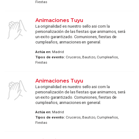
Fiestas
Animaciones Tuyu
La originalidad es nuestro sello asi com la
personalización de las fiestas que animamos, será
un exito garantizado. Comuniones, fiestas de
cumpleaños, anmaciones en general.
Actúa en:
Madrid
Tipos de evento:
Cruceros, Bautizo, Cumpleaños,
Fiestas
Animaciones Tuyu
La originalidad es nuestro sello asi com la
personalización de las fiestas que animamos, será
un exito garantizado. Comuniones, fiestas de
cumpleaños, anmaciones en general.
Actúa en:
Madrid
Tipos de evento:
Cruceros, Bautizo, Cumpleaños,
Fiestas