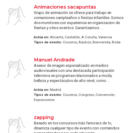
Animaciones sacapuntas
Grupo de animación se ofrece para trabajo en
comuniones cumpleaños o fiestas infantiles. Somos
dos monitores con experiencia en organizacion de
fiestas y otros eventos. Garantizamos ...
Actúa en:
Alicante, Castellón, A Coruña, Valencia
Tipos de evento:
Cruceros, Bautizo, Bienvenida, Boda
Manuel Andrade
Asesor de imagen especializado en medios
audiovisuales con una destacada participación
televisiva en programas relacionados a moda,
belleza y espectáculos de alto nivel, como ...
Actúa en:
Madrid
Tipos de evento:
Cruceros, Congreso, Convención,
Exposiciones
zapping
Basado en los concursos más famosos de tv,
dinamiza cualquier tipo de evento con contenidos